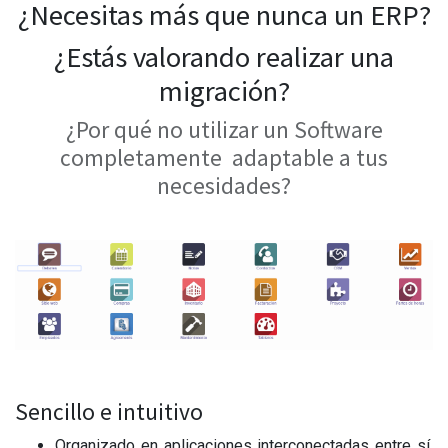
¿Necesitas más que nunca un ERP?
¿Estás valorando realizar una
migración?
¿Por qué no utilizar un Software
completamente adaptable a tus
necesidades?
Sencillo e intuitivo
Organizado en aplicaciones interconectadas entre sí,