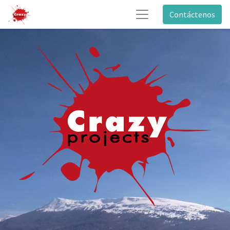
Contáctenos